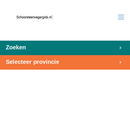
Zoeken
Selecteer provincie