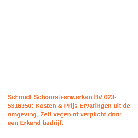
Schmidt Schoorsteenwerken BV 023-
5316950: Kosten & Prijs Ervaringen uit de
omgeving, Zelf vegen of verplicht door
een Erkend bedrijf.