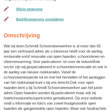
Wijzig gegevens
Bedrijfsgegevens verwijderen
Omschrijving
Wat wij doen:Schmidt Schoorsteenwerken is al meer dan 65
jaar een vertrouwd adres als u interesse heeft voor de aanleg,
restauratie en/of renovatie van open haarden, schoorstenen en
sfeerverwarming. Voor particulieren- en voor de industriÃ«le
sector zijn wij gespecialiseerd in schoorsteenrenovatie en ook in
de aanleg van nieuwe rookkanalen. Vanaf de
schoorsteeninspectie tot en met het herstellen of het aanleggen
van het rookkanaal kunt u bij ons terecht.Ook voor open
haarden bent u bij Schmidt Schoorsteenwerken aan het juiste
adres.Open haarden worden bij particulieren maar ook bij
hotels/restaurants/sportcentra gerealiseerd. Op onze website
vindt u informatie en foto's van zowel houtgestookte open
haarden als gasgestookte open haarden. Maar ook houtkachels