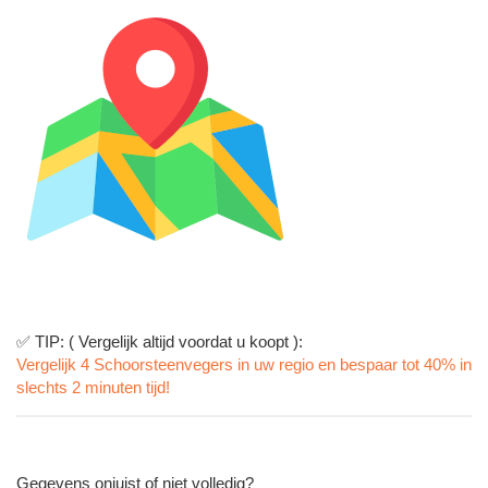
✅ TIP: ( Vergelijk altijd voordat u koopt ):
Vergelijk 4 Schoorsteenvegers in uw regio en bespaar tot 40% in
slechts 2 minuten tijd!
Gegevens onjuist of niet volledig?