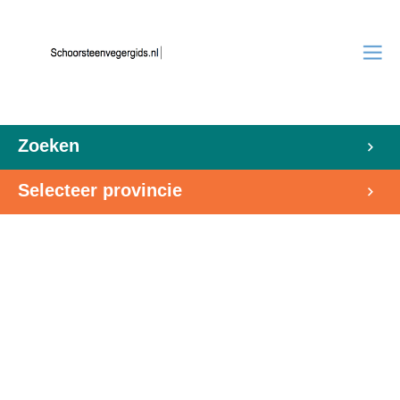
Zoeken
Selecteer provincie