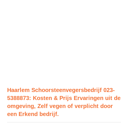
Haarlem Schoorsteenvegersbedrijf 023-
5388873: Kosten & Prijs Ervaringen uit de
omgeving, Zelf vegen of verplicht door
een Erkend bedrijf.