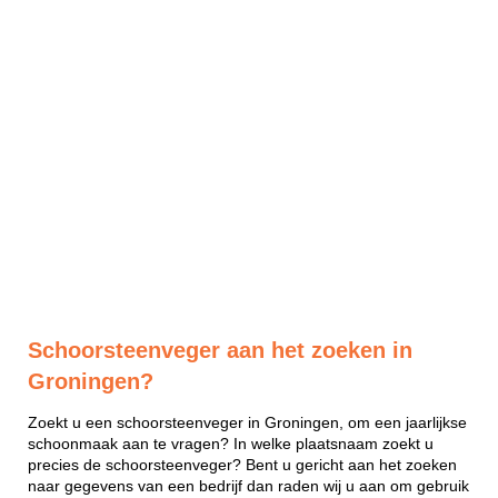
Schoorsteenveger aan het zoeken in
Groningen?
Zoekt u een schoorsteenveger in Groningen, om een jaarlijkse
schoonmaak aan te vragen? In welke plaatsnaam zoekt u
precies de schoorsteenveger? Bent u gericht aan het zoeken
naar gegevens van een bedrijf dan raden wij u aan om gebruik