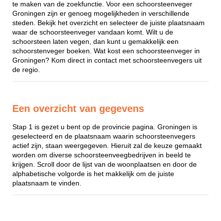
te maken van de zoekfunctie. Voor een schoorsteenveger
Groningen zijn er genoeg mogelijkheden in verschillende
steden. Bekijk het overzicht en selecteer de juiste plaatsnaam
waar de schoorsteenveger vandaan komt. Wilt u de
schoorsteen laten vegen, dan kunt u gemakkelijk een
schoorstenveger boeken. Wat kost een schoorsteenveger in
Groningen? Kom direct in contact met schoorsteenvegers uit
de regio.
Een overzicht van gegevens
Stap 1 is gezet u bent op de provincie pagina. Groningen is
geselecteerd en de plaatsnaam waarin schoorsteenvegers
actief zijn, staan weergegeven. Hieruit zal de keuze gemaakt
worden om diverse schoorsteenveegbedrijven in beeld te
krijgen. Scroll door de lijst van de woonplaatsen en door de
alphabetische volgorde is het makkelijk om de juiste
plaatsnaam te vinden.