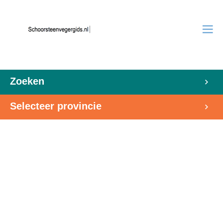
Zoeken
Selecteer provincie