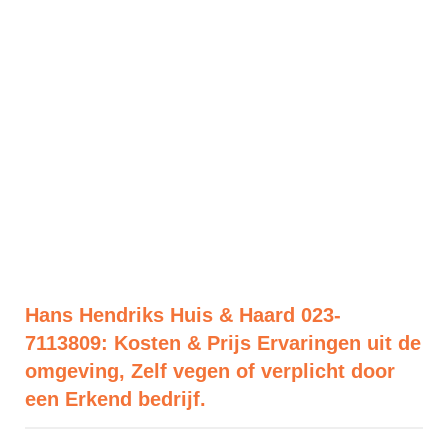
Hans Hendriks Huis & Haard 023-
7113809: Kosten & Prijs Ervaringen uit de
omgeving, Zelf vegen of verplicht door
een Erkend bedrijf.