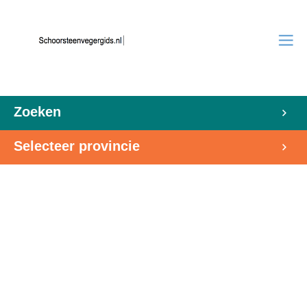
Zoeken
Selecteer provincie