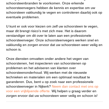
schoorsteenbranden te voorkomen. Onze erkende
schoorsteenvegers hebben de kennis en expertise om uw
schoorsteen vakkundig te vegen en controleren daarbij ook op
eventuele problemen.
U kunt er ook voor kiezen om zelf uw schoorsteen te vegen,
maar dit brengt risico's met zich mee. Het is daarom
verstandiger om dit over te laten aan een professionele
schoorsteenveger. Onze schoorsteenvegers werken snel en
vakkundig en zorgen ervoor dat uw schoorsteen weer veilig en
schoon is.
Onze diensten omvatten onder andere het vegen van
schoorstenen, het inspecteren van schoorstenen op
problemen en het adviseren van klanten over
schoorsteenonderhoud. Wij werken met de nieuwste
technieken en materialen om een optimaal resultaat te
garanderen. Dus, bent u op zoek naar een professionele
schoorsteenveger in Nijkerk?
Neem dan contact met ons op
voor een vrijblijvende offerte.
Wij helpen u graag verder en
zorgen ervoor dat uw schoorsteen weer veilig en schoon is!