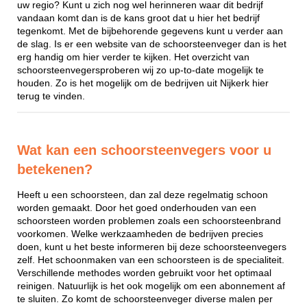
uw regio? Kunt u zich nog wel herinneren waar dit bedrijf
vandaan komt dan is de kans groot dat u hier het bedrijf
tegenkomt. Met de bijbehorende gegevens kunt u verder aan
de slag. Is er een website van de schoorsteenveger dan is het
erg handig om hier verder te kijken. Het overzicht van
schoorsteenvegersproberen wij zo up-to-date mogelijk te
houden. Zo is het mogelijk om de bedrijven uit Nijkerk hier
terug te vinden.
Wat kan een schoorsteenvegers voor u
betekenen?
Heeft u een schoorsteen, dan zal deze regelmatig schoon
worden gemaakt. Door het goed onderhouden van een
schoorsteen worden problemen zoals een schoorsteenbrand
voorkomen. Welke werkzaamheden de bedrijven precies
doen, kunt u het beste informeren bij deze schoorsteenvegers
zelf. Het schoonmaken van een schoorsteen is de specialiteit.
Verschillende methodes worden gebruikt voor het optimaal
reinigen. Natuurlijk is het ook mogelijk om een abonnement af
te sluiten. Zo komt de schoorsteenveger diverse malen per