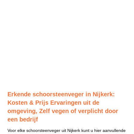
Erkende schoorsteenveger in Nijkerk:
Kosten & Prijs Ervaringen uit de
omgeving, Zelf vegen of verplicht door
een bedrijf
Voor elke schoorsteenveger uit Nijkerk kunt u hier aanvullende