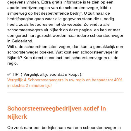
gegevens vinden. Extra gratis informatie is te zien op een
aparte bedrijvenpagina van de schoorsteenveger, klikt u
simpelweg op het desbetreffende bedrijf. U zult naar de
bedrijfspagina gaan waar alle gegevens staan die u nodig
heeft, zoals het adres en het de website. Zo vindt u alle
schoorsteenvegers uit Nijkerk op deze pagina. en kan er met
een gerust hart gezocht worden naar iedere schoorsteenveger
in Gelderland.
Wilt u de schoorsteen laten vegen, dan kunt u gemakkelijk een
schoorstenveger boeken. Wat kost een schoorsteenveger in
Nijkerk? Kom direct in contact met schoorsteenvegers uit de
regio.
✅ TIP: ( Vergelijk altijd voordat u koopt ):
Vergelijk 4 Schoorsteenvegers in uw regio en bespaar tot 40%
in slechts 2 minuten tijd!
Schoorsteenveegbedrijven actief in
Nijkerk
Op zoek naar een bedrijfsnaam van een schoorsteenveger in