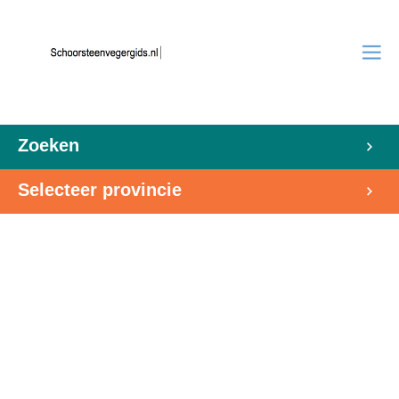
Zoeken
Selecteer provincie