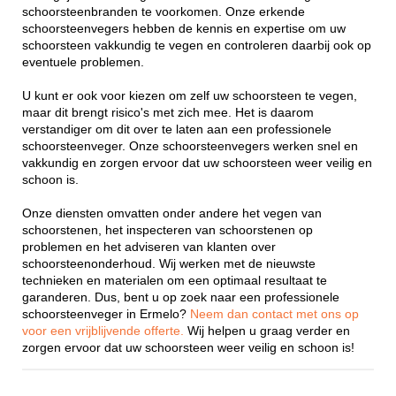
schoorsteenbranden te voorkomen. Onze erkende
schoorsteenvegers hebben de kennis en expertise om uw
schoorsteen vakkundig te vegen en controleren daarbij ook op
eventuele problemen.
U kunt er ook voor kiezen om zelf uw schoorsteen te vegen,
maar dit brengt risico's met zich mee. Het is daarom
verstandiger om dit over te laten aan een professionele
schoorsteenveger. Onze schoorsteenvegers werken snel en
vakkundig en zorgen ervoor dat uw schoorsteen weer veilig en
schoon is.
Onze diensten omvatten onder andere het vegen van
schoorstenen, het inspecteren van schoorstenen op
problemen en het adviseren van klanten over
schoorsteenonderhoud. Wij werken met de nieuwste
technieken en materialen om een optimaal resultaat te
garanderen. Dus, bent u op zoek naar een professionele
schoorsteenveger in Ermelo?
Neem dan contact met ons op
voor een vrijblijvende offerte.
Wij helpen u graag verder en
zorgen ervoor dat uw schoorsteen weer veilig en schoon is!