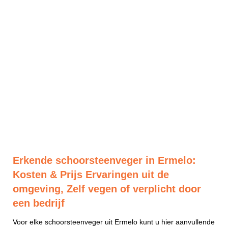
Erkende schoorsteenveger in Ermelo:
Kosten & Prijs Ervaringen uit de
omgeving, Zelf vegen of verplicht door
een bedrijf
Voor elke schoorsteenveger uit Ermelo kunt u hier aanvullende