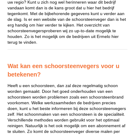
uw regio? Kunt u zich nog wel herinneren waar dit bedrijf
vandaan komt dan is de kans groot dat u hier het bedrijf
tegenkomt. Met de bijbehorende gegevens kunt u verder aan
de slag. Is er een website van de schoorsteenveger dan is het
erg handig om hier verder te kijken. Het overzicht van
schoorsteenvegersproberen wij zo up-to-date mogelijk te
houden. Zo is het mogelijk om de bedrijven uit Ermelo hier
terug te vinden.
Wat kan een schoorsteenvegers voor u
betekenen?
Heeft u een schoorsteen, dan zal deze regelmatig schoon
worden gemaakt. Door het goed onderhouden van een
schoorsteen worden problemen zoals een schoorsteenbrand
voorkomen. Welke werkzaamheden de bedrijven precies
doen, kunt u het beste informeren bij deze schoorsteenvegers
zelf. Het schoonmaken van een schoorsteen is de specialiteit.
Verschillende methodes worden gebruikt voor het optimaal
reinigen. Natuurlijk is het ook mogelijk om een abonnement af
te sluiten. Zo komt de schoorsteenveger diverse malen per