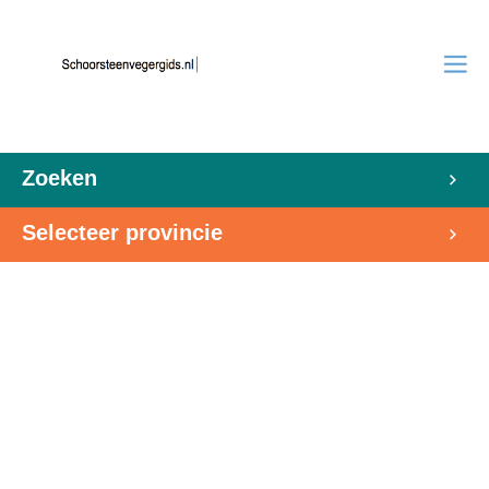
Zoeken
Selecteer provincie