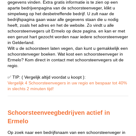
gegevens vinden. Extra gratis informatie is te zien op een
aparte bedrijvenpagina van de schoorsteenveger, klikt u
simpelweg op het desbetreffende bedrijf. U zult naar de
bedrijfspagina gaan waar alle gegevens staan die u nodig
heeft, zoals het adres en het de website. Zo vindt u alle
schoorsteenvegers uit Ermelo op deze pagina. en kan er met
een gerust hart gezocht worden naar iedere schoorsteenveger
in Gelderland.
Wilt u de schoorsteen laten vegen, dan kunt u gemakkelijk een
schoorstenveger boeken. Wat kost een schoorsteenveger in
Ermelo? Kom direct in contact met schoorsteenvegers uit de
regio.
✅ TIP: ( Vergelijk altijd voordat u koopt ):
Vergelijk 4 Schoorsteenvegers in uw regio en bespaar tot 40%
in slechts 2 minuten tijd!
Schoorsteenveegbedrijven actief in
Ermelo
Op zoek naar een bedrijfsnaam van een schoorsteenveger in