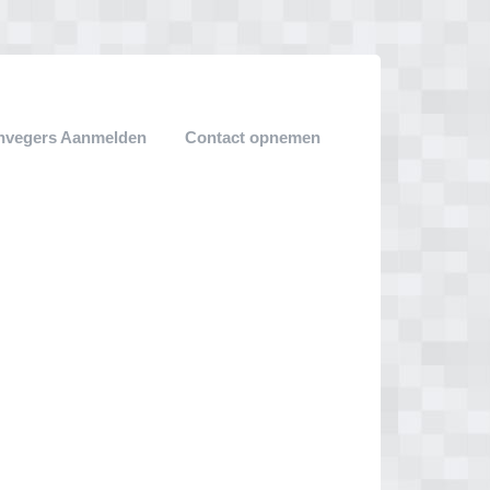
nvegers Aanmelden
Contact opnemen