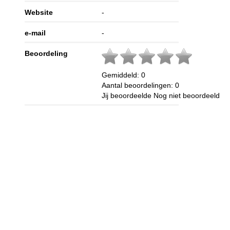
Website
-
e-mail
-
Beoordeling
Gemiddeld:
0
Aantal beoordelingen:
0
Jij beoordeelde
Nog niet beoordeeld