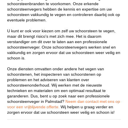
schoorsteenbranden te voorkomen. Onze erkende
schoorsteenvegers hebben de kennis en expertise om uw
schoorsteen vakkundig te vegen en controleren daarbij ook op
eventuele problemen.
U kunt er ook voor kiezen om zelf uw schoorsteen te vegen,
maar dit brengt risico's met zich mee. Het is daarom
verstandiger om dit over te laten aan een professionele
schoorsteenveger. Onze schoorsteenvegers werken snel en
vakkundig en zorgen ervoor dat uw schoorsteen weer veilig en
schoon is.
Onze diensten omvatten onder andere het vegen van
schoorstenen, het inspecteren van schoorstenen op
problemen en het adviseren van klanten over
schoorsteenonderhoud. Wij werken met de nieuwste
technieken en materialen om een optimaal resultaat te
garanderen. Dus, bent u op zoek naar een professionele
schoorsteenveger in Palmstad?
Neem dan contact met ons op
voor een vrijblijvende offerte.
Wij helpen u graag verder en
zorgen ervoor dat uw schoorsteen weer veilig en schoon is!