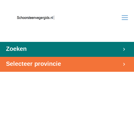
Zoeken
Selecteer provincie