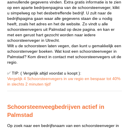
aanvullende gegevens vinden. Extra gratis informatie is te zien
op een aparte bedrijvenpagina van de schoorsteenveger, klikt
u simpelweg op het desbetreffende bedrijf. U zult naar de
bedrijfspagina gaan waar alle gegevens staan die u nodig
heeft, zoals het adres en het de website. Zo vindt u alle
schoorsteenvegers uit Palmstad op deze pagina. en kan er
met een gerust hart gezocht worden naar iedere
schoorsteenveger in Utrecht.
Wilt u de schoorsteen laten vegen, dan kunt u gemakkelijk een
schoorstenveger boeken. Wat kost een schoorsteenveger in
Palmstad? Kom direct in contact met schoorsteenvegers uit de
regio.
✅ TIP: ( Vergelijk altijd voordat u koopt ):
Vergelijk 4 Schoorsteenvegers in uw regio en bespaar tot 40%
in slechts 2 minuten tijd!
Schoorsteenveegbedrijven actief in
Palmstad
Op zoek naar een bedrijfsnaam van een schoorsteenveger in