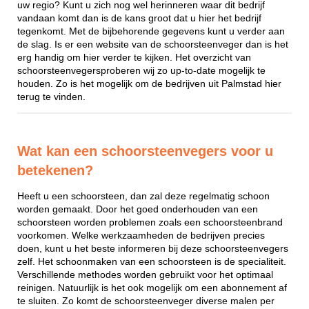
uw regio? Kunt u zich nog wel herinneren waar dit bedrijf
vandaan komt dan is de kans groot dat u hier het bedrijf
tegenkomt. Met de bijbehorende gegevens kunt u verder aan
de slag. Is er een website van de schoorsteenveger dan is het
erg handig om hier verder te kijken. Het overzicht van
schoorsteenvegersproberen wij zo up-to-date mogelijk te
houden. Zo is het mogelijk om de bedrijven uit Palmstad hier
terug te vinden.
Wat kan een schoorsteenvegers voor u
betekenen?
Heeft u een schoorsteen, dan zal deze regelmatig schoon
worden gemaakt. Door het goed onderhouden van een
schoorsteen worden problemen zoals een schoorsteenbrand
voorkomen. Welke werkzaamheden de bedrijven precies
doen, kunt u het beste informeren bij deze schoorsteenvegers
zelf. Het schoonmaken van een schoorsteen is de specialiteit.
Verschillende methodes worden gebruikt voor het optimaal
reinigen. Natuurlijk is het ook mogelijk om een abonnement af
te sluiten. Zo komt de schoorsteenveger diverse malen per