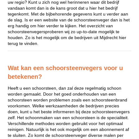
uw regio? Kunt u zich nog wel herinneren waar dit bedrijf
vandaan komt dan is de kans groot dat u hier het bedrijf
tegenkomt. Met de bijbehorende gegevens kunt u verder aan
de slag. Is er een website van de schoorsteenveger dan is het
erg handig om hier verder te kijken. Het overzicht van
schoorsteenvegersproberen wij zo up-to-date mogelijk te
houden. Zo is het mogelijk om de bedrijven uit Mijdrecht hier
terug te vinden.
Wat kan een schoorsteenvegers voor u
betekenen?
Heeft u een schoorsteen, dan zal deze regelmatig schoon
worden gemaakt. Door het goed onderhouden van een
schoorsteen worden problemen zoals een schoorsteenbrand
voorkomen. Welke werkzaamheden de bedrijven precies
doen, kunt u het beste informeren bij deze schoorsteenvegers
zelf. Het schoonmaken van een schoorsteen is de specialiteit.
Verschillende methodes worden gebruikt voor het optimaal
reinigen. Natuurlijk is het ook mogelijk om een abonnement af
te sluiten. Zo komt de schoorsteenveger diverse malen per