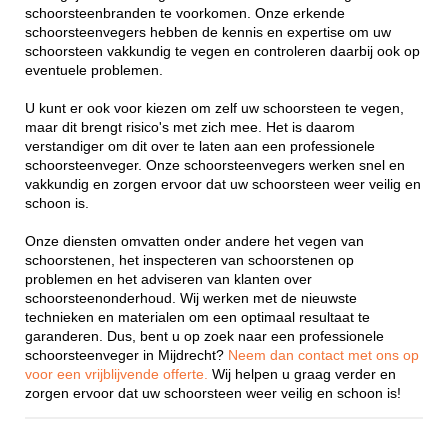
schoorsteenbranden te voorkomen. Onze erkende
schoorsteenvegers hebben de kennis en expertise om uw
schoorsteen vakkundig te vegen en controleren daarbij ook op
eventuele problemen.
U kunt er ook voor kiezen om zelf uw schoorsteen te vegen,
maar dit brengt risico's met zich mee. Het is daarom
verstandiger om dit over te laten aan een professionele
schoorsteenveger. Onze schoorsteenvegers werken snel en
vakkundig en zorgen ervoor dat uw schoorsteen weer veilig en
schoon is.
Onze diensten omvatten onder andere het vegen van
schoorstenen, het inspecteren van schoorstenen op
problemen en het adviseren van klanten over
schoorsteenonderhoud. Wij werken met de nieuwste
technieken en materialen om een optimaal resultaat te
garanderen. Dus, bent u op zoek naar een professionele
schoorsteenveger in Mijdrecht?
Neem dan contact met ons op
voor een vrijblijvende offerte.
Wij helpen u graag verder en
zorgen ervoor dat uw schoorsteen weer veilig en schoon is!