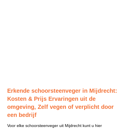
Erkende schoorsteenveger in Mijdrecht:
Kosten & Prijs Ervaringen uit de
omgeving, Zelf vegen of verplicht door
een bedrijf
Voor elke schoorsteenveger uit Mijdrecht kunt u hier