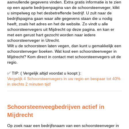
aanvullende gegevens vinden. Extra gratis informatie is te zien
op een aparte bedrijvenpagina van de schoorsteenveger, klikt
u simpelweg op het desbetreffende bedrijf. U zult naar de
bedrijfspagina gaan waar alle gegevens staan die u nodig
heeft, zoals het adres en het de website. Zo vindt u alle
schoorsteenvegers uit Mijdrecht op deze pagina. en kan er
met een gerust hart gezocht worden naar iedere
schoorsteenveger in Utrecht.
Wilt u de schoorsteen laten vegen, dan kunt u gemakkelijk een
schoorstenveger boeken. Wat kost een schoorsteenveger in
Mijdrecht? Kom direct in contact met schoorsteenvegers uit de
regio.
✅ TIP: ( Vergelijk altijd voordat u koopt ):
Vergelijk 4 Schoorsteenvegers in uw regio en bespaar tot 40%
in slechts 2 minuten tijd!
Schoorsteenveegbedrijven actief in
Mijdrecht
Op zoek naar een bedrijfsnaam van een schoorsteenveger in