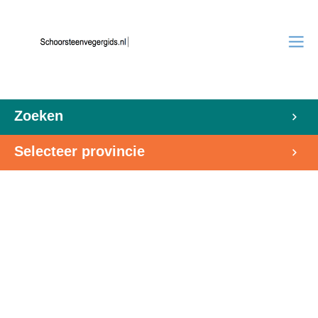
Zoeken
Selecteer provincie