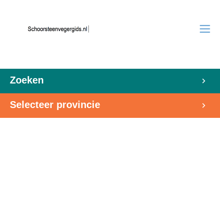
Zoeken
Selecteer provincie