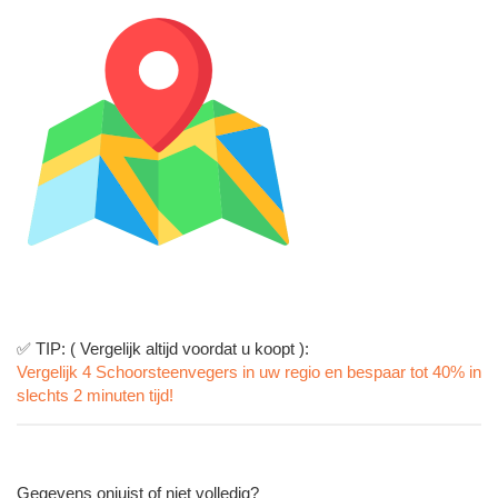
✅ TIP: ( Vergelijk altijd voordat u koopt ):
Vergelijk 4 Schoorsteenvegers in uw regio en bespaar tot 40% in
slechts 2 minuten tijd!
Gegevens onjuist of niet volledig?