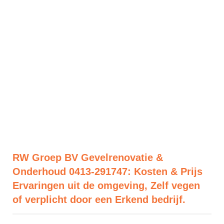
RW Groep BV Gevelrenovatie &
Onderhoud 0413-291747: Kosten & Prijs
Ervaringen uit de omgeving, Zelf vegen
of verplicht door een Erkend bedrijf.