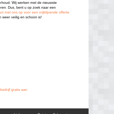
rhoud. Wij werken met de nieuwste
eren. Dus, bent u op zoek naar een
t met ons op voor een vrijblijvende offerte.
 weer veilig en schoon is!
bedrijf gratis aan