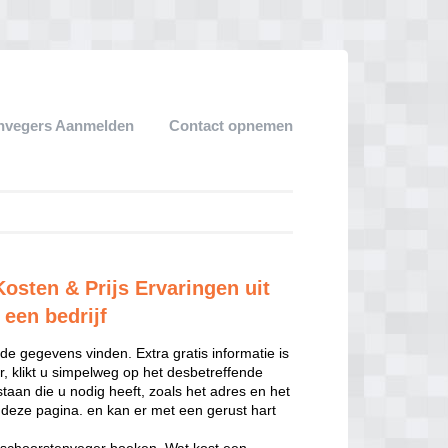
nvegers Aanmelden
Contact opnemen
osten & Prijs Ervaringen uit
 een bedrijf
e gegevens vinden. Extra gratis informatie is
, klikt u simpelweg op het desbetreffende
staan die u nodig heeft, zoals het adres en het
 deze pagina. en kan er met een gerust hart