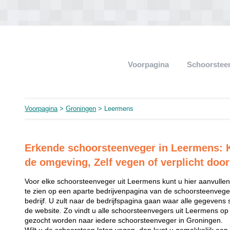
Voorpagina
Schoorstee
Voorpagina
>
Groningen
> Leermens
Erkende schoorsteenveger in Leermens: K
de omgeving, Zelf vegen of verplicht door
Voor elke schoorsteenveger uit Leermens kunt u hier aanvullend
te zien op een aparte bedrijvenpagina van de schoorsteenveger
bedrijf. U zult naar de bedrijfspagina gaan waar alle gegevens 
de website. Zo vindt u alle schoorsteenvegers uit Leermens op
gezocht worden naar iedere schoorsteenveger in Groningen.