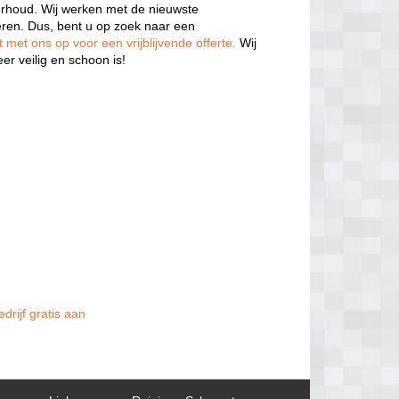
rhoud. Wij werken met de nieuwste
eren. Dus, bent u op zoek naar een
met ons op voor een vrijblijvende offerte.
Wij
r veilig en schoon is!
drijf gratis aan