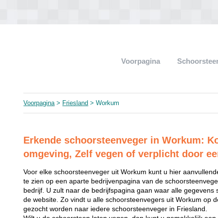
Voorpagina
Schoorstee
Voorpagina
>
Friesland
> Workum
Erkende schoorsteenveger in Workum: Kos
omgeving, Zelf vegen of verplicht door ee
Voor elke schoorsteenveger uit Workum kunt u hier aanvullende
te zien op een aparte bedrijvenpagina van de schoorsteenveger
bedrijf. U zult naar de bedrijfspagina gaan waar alle gegevens 
de website. Zo vindt u alle schoorsteenvegers uit Workum op d
gezocht worden naar iedere schoorsteenveger in Friesland.