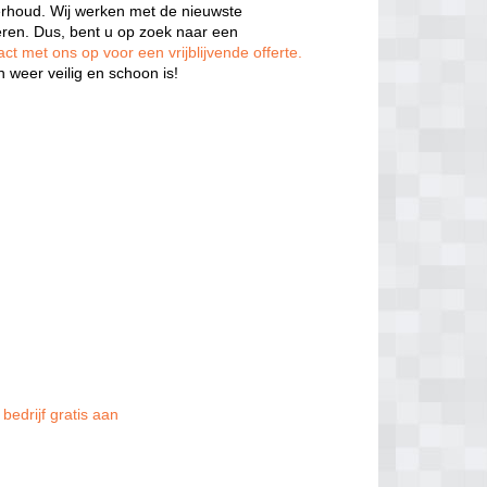
rhoud. Wij werken met de nieuwste
eren. Dus, bent u op zoek naar een
t met ons op voor een vrijblijvende offerte.
 weer veilig en schoon is!
bedrijf gratis aan