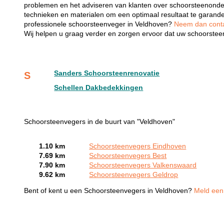
problemen en het adviseren van klanten over schoorsteenonde
technieken en materialen om een optimaal resultaat te garand
professionele schoorsteenveger in Veldhoven?
Neem dan contac
Wij helpen u graag verder en zorgen ervoor dat uw schoorsteen
Sanders Schoorsteenrenovatie
S
Schellen Dakbedekkingen
Schoorsteenvegers in de buurt van "Veldhoven"
1.10 km
Schoorsteenvegers Eindhoven
7.69 km
Schoorsteenvegers Best
7.90 km
Schoorsteenvegers Valkenswaard
9.62 km
Schoorsteenvegers Geldrop
Bent of kent u een Schoorsteenvegers in Veldhoven?
Meld een 