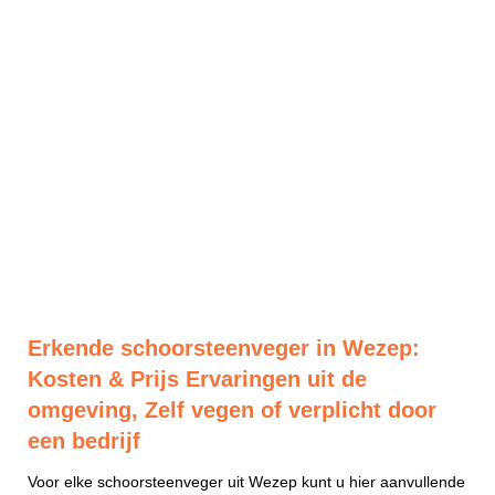
Erkende schoorsteenveger in Wezep:
Kosten & Prijs Ervaringen uit de
omgeving, Zelf vegen of verplicht door
een bedrijf
Voor elke schoorsteenveger uit Wezep kunt u hier aanvullende