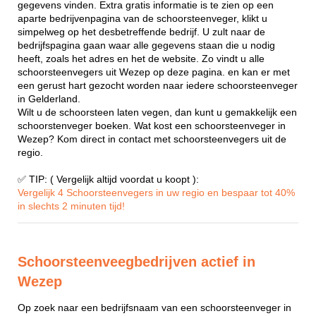
gegevens vinden. Extra gratis informatie is te zien op een
aparte bedrijvenpagina van de schoorsteenveger, klikt u
simpelweg op het desbetreffende bedrijf. U zult naar de
bedrijfspagina gaan waar alle gegevens staan die u nodig
heeft, zoals het adres en het de website. Zo vindt u alle
schoorsteenvegers uit Wezep op deze pagina. en kan er met
een gerust hart gezocht worden naar iedere schoorsteenveger
in Gelderland.
Wilt u de schoorsteen laten vegen, dan kunt u gemakkelijk een
schoorstenveger boeken. Wat kost een schoorsteenveger in
Wezep? Kom direct in contact met schoorsteenvegers uit de
regio.
✅ TIP: ( Vergelijk altijd voordat u koopt ):
Vergelijk 4 Schoorsteenvegers in uw regio en bespaar tot 40%
in slechts 2 minuten tijd!
Schoorsteenveegbedrijven actief in
Wezep
Op zoek naar een bedrijfsnaam van een schoorsteenveger in