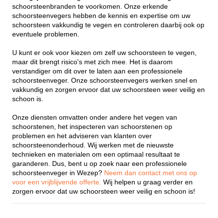
schoorsteenbranden te voorkomen. Onze erkende
schoorsteenvegers hebben de kennis en expertise om uw
schoorsteen vakkundig te vegen en controleren daarbij ook op
eventuele problemen.
U kunt er ook voor kiezen om zelf uw schoorsteen te vegen,
maar dit brengt risico's met zich mee. Het is daarom
verstandiger om dit over te laten aan een professionele
schoorsteenveger. Onze schoorsteenvegers werken snel en
vakkundig en zorgen ervoor dat uw schoorsteen weer veilig en
schoon is.
Onze diensten omvatten onder andere het vegen van
schoorstenen, het inspecteren van schoorstenen op
problemen en het adviseren van klanten over
schoorsteenonderhoud. Wij werken met de nieuwste
technieken en materialen om een optimaal resultaat te
garanderen. Dus, bent u op zoek naar een professionele
schoorsteenveger in Wezep?
Neem dan contact met ons op
voor een vrijblijvende offerte.
Wij helpen u graag verder en
zorgen ervoor dat uw schoorsteen weer veilig en schoon is!