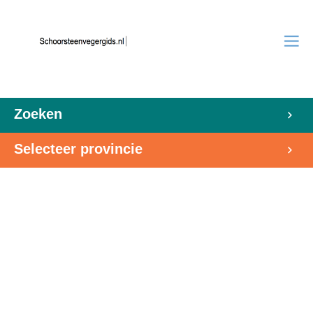
Zoeken
Selecteer provincie